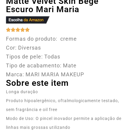
Matte Velvet Skin Bege
Escuro Mari Maria
Formas do produto: creme
Cor: Diversas
Tipos de pele: Todas
Tipo de acabamento: Mate
Marca: MARI MARIA MAKEUP
Sobre este item
Longa duração
Produto hipoalergênico, oftalmologicamente testado,
sem fragrância e oil free
Modo de Uso: O pincel inovador permite a aplicação de
linhas mais grossas utilizando