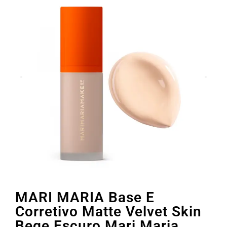
MARI MARIA Base E
Corretivo Matte Velvet Skin
Bege Escuro Mari Maria