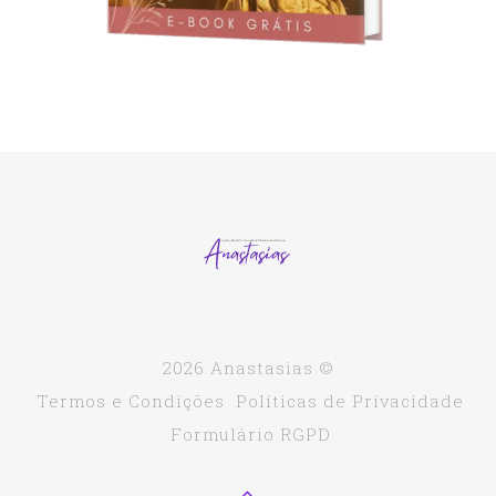
2026 Anastasias ©
Termos e Condições
Políticas de Privacidade
Formulário RGPD