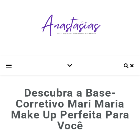
Descubra a Base-
Corretivo Mari Maria
Make Up Perfeita Para
Você