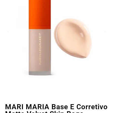
MARI MARIA Base E Corretivo