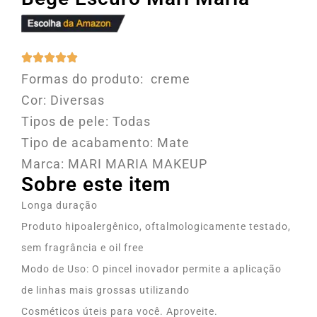
Formas do produto: creme
Cor: Diversas
Tipos de pele: Todas
Tipo de acabamento: Mate
Marca: MARI MARIA MAKEUP
Sobre este item
Longa duração
Produto hipoalergênico, oftalmologicamente testado,
sem fragrância e oil free
Modo de Uso: O pincel inovador permite a aplicação
de linhas mais grossas utilizando
Cosméticos úteis para você. Aproveite.