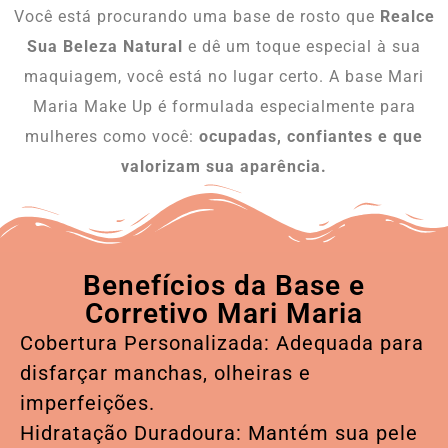
Você está procurando uma base de rosto que
Realce
Sua Beleza Natural
e dê um toque especial à sua
maquiagem, você está no lugar certo. A base Mari
Maria Make Up é formulada especialmente para
mulheres como você:
ocupadas, confiantes e que
valorizam sua aparência.
Benefícios da Base e
Corretivo Mari Maria
Cobertura Personalizada: Adequada para
disfarçar manchas, olheiras e
imperfeições.
Hidratação Duradoura: Mantém sua pele