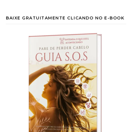
BAIXE GRATUITAMENTE CLICANDO NO E-BOOK