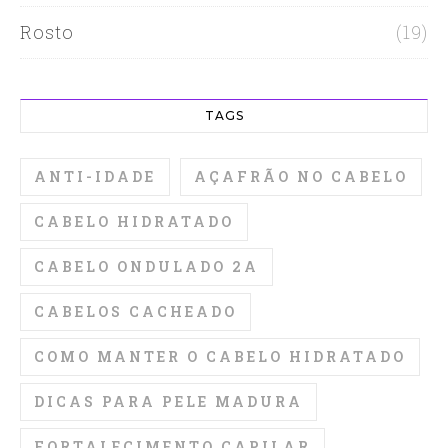
Rosto
(19)
TAGS
ANTI-IDADE
AÇAFRÃO NO CABELO
CABELO HIDRATADO
CABELO ONDULADO 2A
CABELOS CACHEADO
COMO MANTER O CABELO HIDRATADO
DICAS PARA PELE MADURA
FORTALECIMENTO CAPILAR