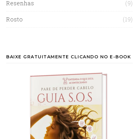
Resenhas
(9)
Rosto
(19)
BAIXE GRATUITAMENTE CLICANDO NO E-BOOK