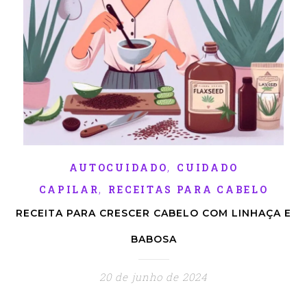
,
AUTOCUIDADO
CUIDADO
,
CAPILAR
RECEITAS PARA CABELO
RECEITA PARA CRESCER CABELO COM LINHAÇA E
BABOSA
20 de junho de 2024