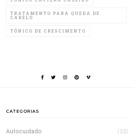
TRATAMENTO PARA QUEDA DE
CABELO
TÔNICO DE CRESCIMENTO
CATEGORIAS
Autocuidado
(32)