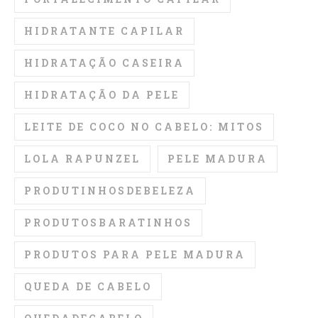
HIDRATANTE CAPILAR
HIDRATAÇÃO CASEIRA
HIDRATAÇÃO DA PELE
LEITE DE COCO NO CABELO: MITOS
LOLA RAPUNZEL
PELE MADURA
PRODUTINHOSDEBELEZA
PRODUTOSBARATINHOS
PRODUTOS PARA PELE MADURA
QUEDA DE CABELO