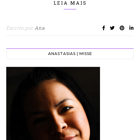
LEIA MAIS
Escrito por
Ana
ANASTASIAS | MISSE