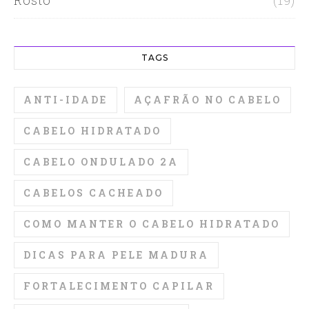
Rosto
(19)
TAGS
ANTI-IDADE
AÇAFRÃO NO CABELO
CABELO HIDRATADO
CABELO ONDULADO 2A
CABELOS CACHEADO
COMO MANTER O CABELO HIDRATADO
DICAS PARA PELE MADURA
FORTALECIMENTO CAPILAR