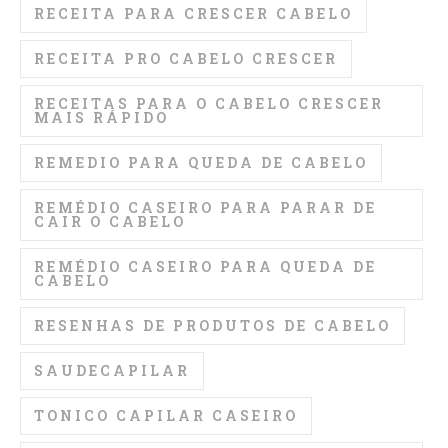
RECEITA PARA CRESCER CABELO
RECEITA PRO CABELO CRESCER
RECEITAS PARA O CABELO CRESCER
MAIS RÁPIDO
REMEDIO PARA QUEDA DE CABELO
REMÉDIO CASEIRO PARA PARAR DE
CAIR O CABELO
REMÉDIO CASEIRO PARA QUEDA DE
CABELO
RESENHAS DE PRODUTOS DE CABELO
SAUDECAPILAR
TONICO CAPILAR CASEIRO