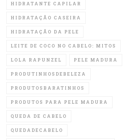
HIDRATANTE CAPILAR
HIDRATAÇÃO CASEIRA
HIDRATAÇÃO DA PELE
LEITE DE COCO NO CABELO: MITOS
LOLA RAPUNZEL
PELE MADURA
PRODUTINHOSDEBELEZA
PRODUTOSBARATINHOS
PRODUTOS PARA PELE MADURA
QUEDA DE CABELO
QUEDADECABELO