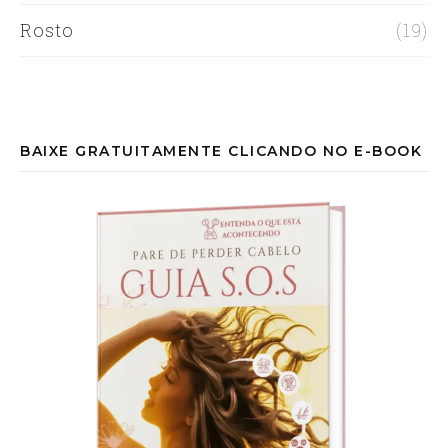
Rosto
(19)
BAIXE GRATUITAMENTE CLICANDO NO E-BOOK