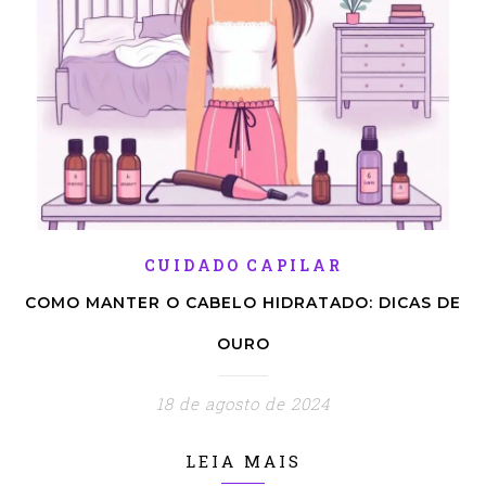
CUIDADO CAPILAR
COMO MANTER O CABELO HIDRATADO: DICAS DE
OURO
18 de agosto de 2024
LEIA MAIS