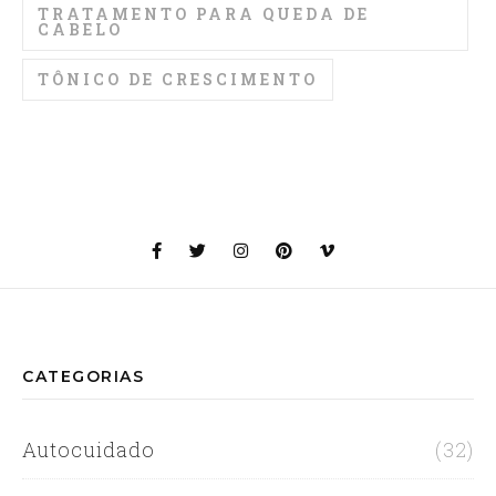
TRATAMENTO PARA QUEDA DE
CABELO
TÔNICO DE CRESCIMENTO
CATEGORIAS
Autocuidado
(32)