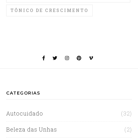
TÔNICO DE CRESCIMENTO
CATEGORIAS
Autocuidado
(32)
Beleza das Unhas
(2)