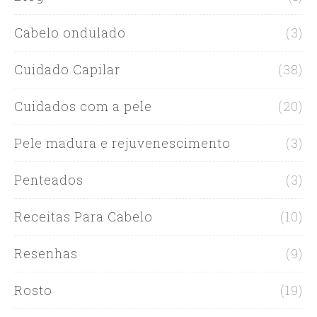
Cabelo ondulado
(3)
Cuidado Capilar
(38)
Cuidados com a pele
(20)
Pele madura e rejuvenescimento
(3)
Penteados
(3)
Receitas Para Cabelo
(10)
Resenhas
(9)
Rosto
(19)