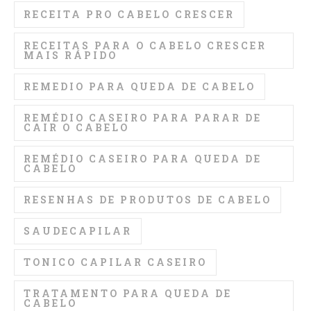
RECEITA PRO CABELO CRESCER
RECEITAS PARA O CABELO CRESCER
MAIS RÁPIDO
REMEDIO PARA QUEDA DE CABELO
REMÉDIO CASEIRO PARA PARAR DE
CAIR O CABELO
REMÉDIO CASEIRO PARA QUEDA DE
CABELO
RESENHAS DE PRODUTOS DE CABELO
SAUDECAPILAR
TONICO CAPILAR CASEIRO
TRATAMENTO PARA QUEDA DE
CABELO