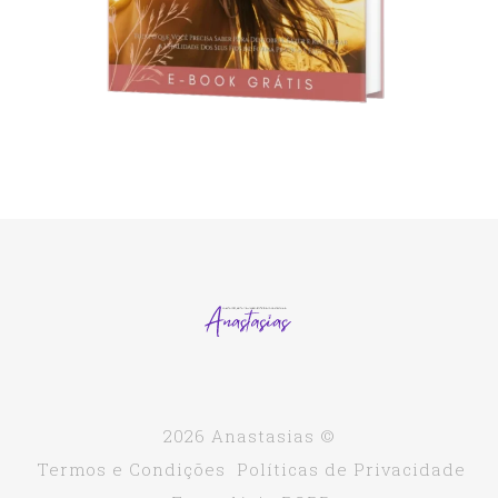
2026 Anastasias ©
Termos e Condições
Políticas de Privacidade