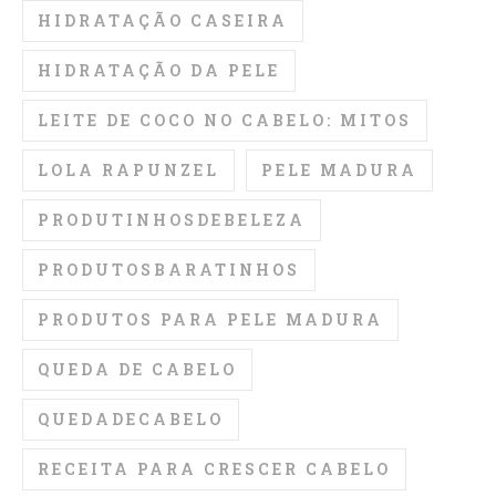
HIDRATAÇÃO CASEIRA
HIDRATAÇÃO DA PELE
LEITE DE COCO NO CABELO: MITOS
LOLA RAPUNZEL
PELE MADURA
PRODUTINHOSDEBELEZA
PRODUTOSBARATINHOS
PRODUTOS PARA PELE MADURA
QUEDA DE CABELO
QUEDADECABELO
RECEITA PARA CRESCER CABELO