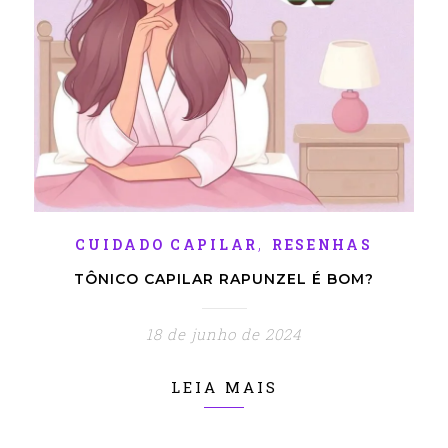
,
CUIDADO CAPILAR
RESENHAS
TÔNICO CAPILAR RAPUNZEL É BOM?
18 de junho de 2024
LEIA MAIS