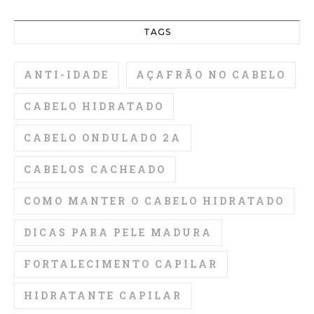
TAGS
ANTI-IDADE
AÇAFRÃO NO CABELO
CABELO HIDRATADO
CABELO ONDULADO 2A
CABELOS CACHEADO
COMO MANTER O CABELO HIDRATADO
DICAS PARA PELE MADURA
FORTALECIMENTO CAPILAR
HIDRATANTE CAPILAR