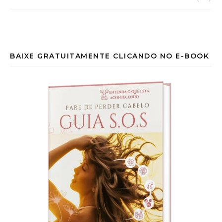
BAIXE GRATUITAMENTE CLICANDO NO E-BOOK