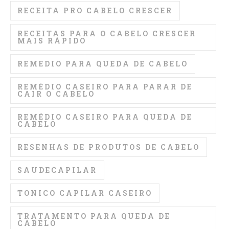
RECEITA PRO CABELO CRESCER
RECEITAS PARA O CABELO CRESCER
MAIS RÁPIDO
REMEDIO PARA QUEDA DE CABELO
REMÉDIO CASEIRO PARA PARAR DE
CAIR O CABELO
REMÉDIO CASEIRO PARA QUEDA DE
CABELO
RESENHAS DE PRODUTOS DE CABELO
SAUDECAPILAR
TONICO CAPILAR CASEIRO
TRATAMENTO PARA QUEDA DE
CABELO