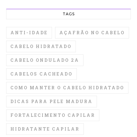
TAGS
ANTI-IDADE
AÇAFRÃO NO CABELO
CABELO HIDRATADO
CABELO ONDULADO 2A
CABELOS CACHEADO
COMO MANTER O CABELO HIDRATADO
DICAS PARA PELE MADURA
FORTALECIMENTO CAPILAR
HIDRATANTE CAPILAR