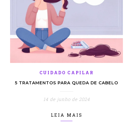
CUIDADO CAPILAR
5 TRATAMENTOS PARA QUEDA DE CABELO
14 de junho de 2024
LEIA MAIS