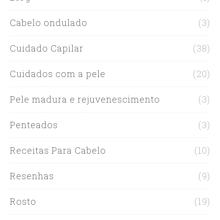
Cabelo ondulado
(3)
Cuidado Capilar
(38)
Cuidados com a pele
(20)
Pele madura e rejuvenescimento
(3)
Penteados
(3)
Receitas Para Cabelo
(10)
Resenhas
(9)
Rosto
(19)