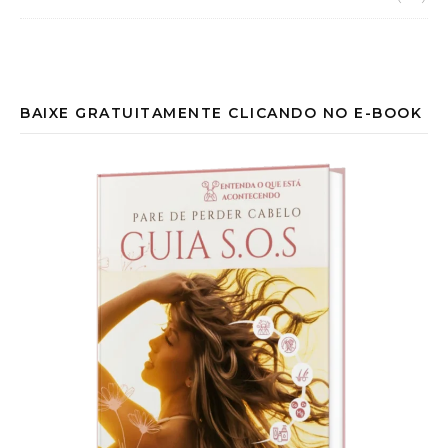
BAIXE GRATUITAMENTE CLICANDO NO E-BOOK