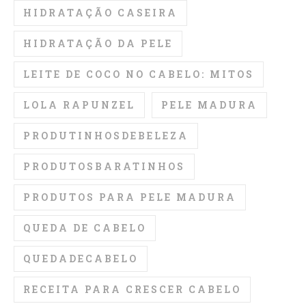
HIDRATAÇÃO CASEIRA
HIDRATAÇÃO DA PELE
LEITE DE COCO NO CABELO: MITOS
LOLA RAPUNZEL
PELE MADURA
PRODUTINHOSDEBELEZA
PRODUTOSBARATINHOS
PRODUTOS PARA PELE MADURA
QUEDA DE CABELO
QUEDADECABELO
RECEITA PARA CRESCER CABELO