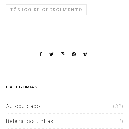
TÔNICO DE CRESCIMENTO
CATEGORIAS
Autocuidado
(32)
Beleza das Unhas
(2)