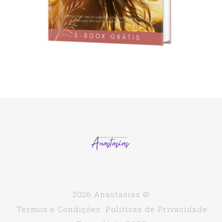
2026 Anastasias ©
Termos e Condições
Políticas de Privacidade