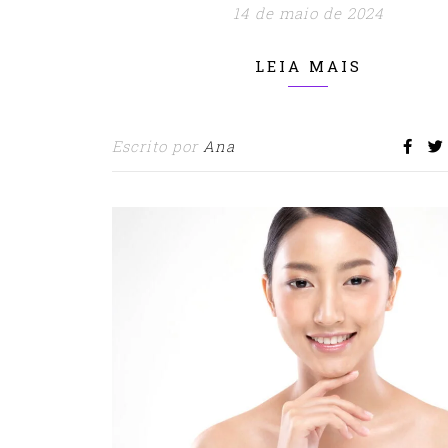
14 de maio de 2024
LEIA MAIS
Escrito por
Ana