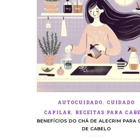
,
AUTOCUIDADO
CUIDADO
,
CAPILAR
RECEITAS PARA CAB
BENEFÍCIOS DO CHÁ DE ALECRIM PARA
DE CABELO