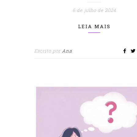
6 de julho de 2024
LEIA MAIS
Escrito por
Ana