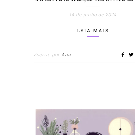
14 de junho de 2024
LEIA MAIS
Escrito por
Ana