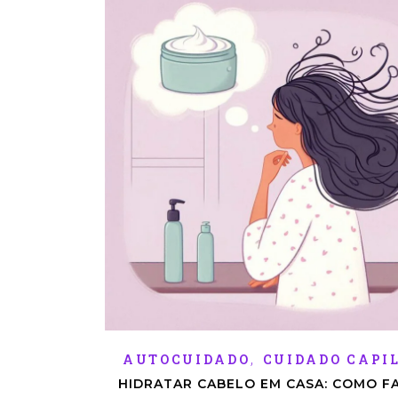
,
AUTOCUIDADO
CUIDADO CAPI
HIDRATAR CABELO EM CASA: COMO F