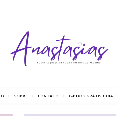
IO
SOBRE
CONTATO
E-BOOK GRÁTIS GUIA S