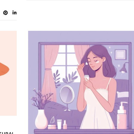
ATURAL