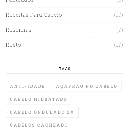
Receitas Para Cabelo
(10)
Resenhas
(9)
Rosto
(19)
TAGS
ANTI-IDADE
AÇAFRÃO NO CABELO
CABELO HIDRATADO
CABELO ONDULADO 2A
CABELOS CACHEADO