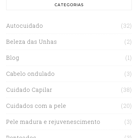
CATEGORIAS
Autocuidado
(32)
Beleza das Unhas
(2)
Blog
(1)
Cabelo ondulado
(3)
Cuidado Capilar
(38)
Cuidados com a pele
(20)
Pele madura e rejuvenescimento
(3)
Penteados
(3)