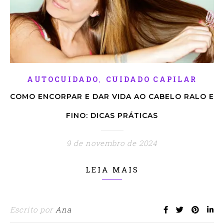
,
AUTOCUIDADO
CUIDADO CAPILAR
COMO ENCORPAR E DAR VIDA AO CABELO RALO E
FINO: DICAS PRÁTICAS
9 de novembro de 2024
LEIA MAIS
Escrito por
Ana