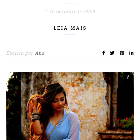
1 de outubro de 2024
LEIA MAIS
Escrito por
Ana