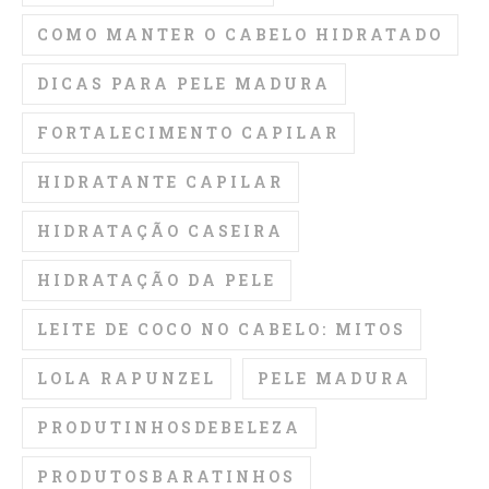
COMO MANTER O CABELO HIDRATADO
DICAS PARA PELE MADURA
FORTALECIMENTO CAPILAR
HIDRATANTE CAPILAR
HIDRATAÇÃO CASEIRA
HIDRATAÇÃO DA PELE
LEITE DE COCO NO CABELO: MITOS
LOLA RAPUNZEL
PELE MADURA
PRODUTINHOSDEBELEZA
PRODUTOSBARATINHOS