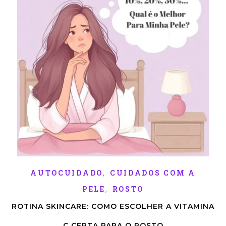
,
AUTOCUIDADO
CUIDADOS COM A
,
PELE
ROSTO
ROTINA SKINCARE: COMO ESCOLHER A VITAMINA
C CERTA PARA O ROSTO