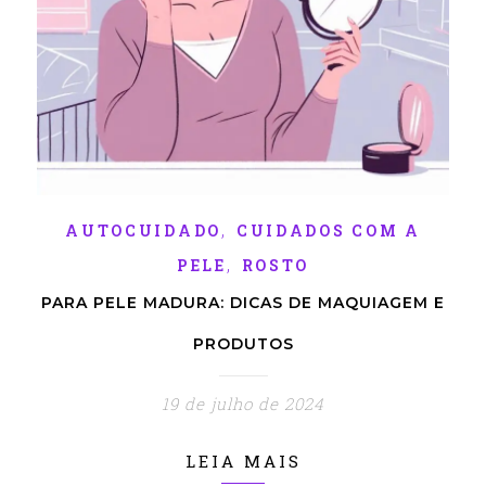
,
AUTOCUIDADO
CUIDADOS COM A
,
PELE
ROSTO
PARA PELE MADURA: DICAS DE MAQUIAGEM E
PRODUTOS
19 de julho de 2024
LEIA MAIS