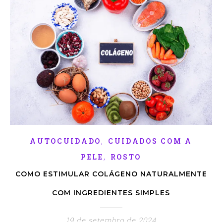
,
AUTOCUIDADO
CUIDADOS COM A
,
PELE
ROSTO
COMO ESTIMULAR COLÁGENO NATURALMENTE
COM INGREDIENTES SIMPLES
19 de setembro de 2024