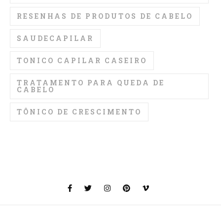
RESENHAS DE PRODUTOS DE CABELO
SAUDECAPILAR
TONICO CAPILAR CASEIRO
TRATAMENTO PARA QUEDA DE
CABELO
TÔNICO DE CRESCIMENTO