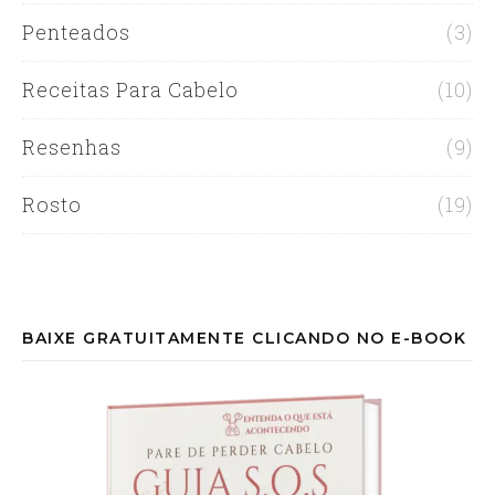
Penteados
(3)
Receitas Para Cabelo
(10)
Resenhas
(9)
Rosto
(19)
BAIXE GRATUITAMENTE CLICANDO NO E-BOOK