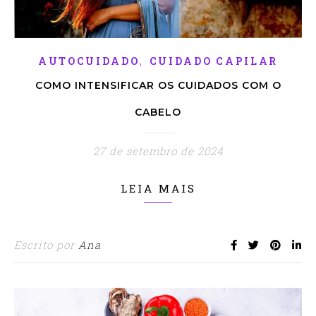
,
AUTOCUIDADO
CUIDADO CAPILAR
COMO INTENSIFICAR OS CUIDADOS COM O
CABELO
27 de setembro de 2024
LEIA MAIS
Escrito por
Ana