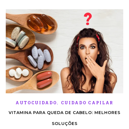
,
AUTOCUIDADO
CUIDADO CAPILAR
VITAMINA PARA QUEDA DE CABELO: MELHORES
SOLUÇÕES