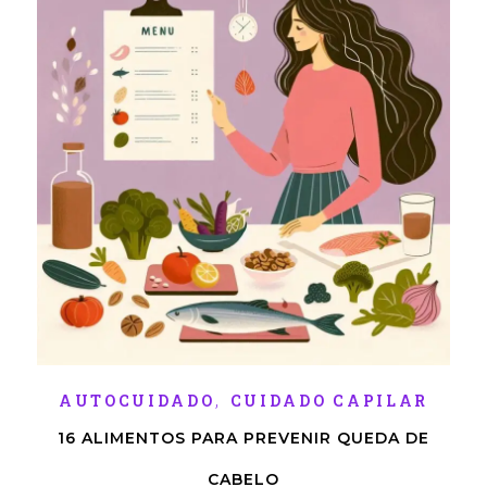
,
AUTOCUIDADO
CUIDADO CAPILAR
16 ALIMENTOS PARA PREVENIR QUEDA DE
CABELO