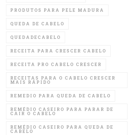
PRODUTOS PARA PELE MADURA
QUEDA DE CABELO
QUEDADECABELO
RECEITA PARA CRESCER CABELO
RECEITA PRO CABELO CRESCER
RECEITAS PARA O CABELO CRESCER
MAIS RÁPIDO
REMEDIO PARA QUEDA DE CABELO
REMÉDIO CASEIRO PARA PARAR DE
CAIR O CABELO
REMÉDIO CASEIRO PARA QUEDA DE
CABELO