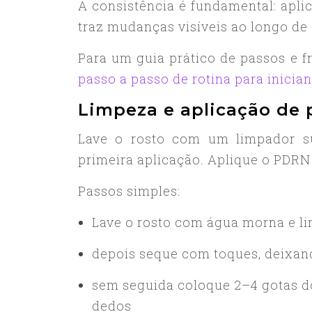
A consistência é fundamental: apli
traz mudanças visíveis ao longo de
Para um guia prático de passos e 
passo a passo de rotina para inician
Limpeza e aplicação de
Lave o rosto com um limpador s
primeira aplicação. Aplique o PDRN
Passos simples:
Lave o rosto com água morna e l
depois seque com toques, deixan
sem seguida coloque 2–4 gotas 
dedos