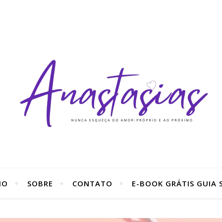
IO
SOBRE
CONTATO
E-BOOK GRÁTIS GUIA S