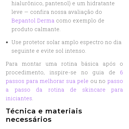
hialurônico, pantenol) e um hidratante
leve — confira nossa avaliação do
Bepantol Derma
como exemplo de
produto calmante.
Use protetor solar amplo espectro no dia
seguinte e evite sol intenso.
Para montar uma rotina básica após o
procedimento, inspire-se no guia de
6
passos para melhorar sua pele
ou no
passo
a passo da rotina de skincare para
iniciantes
.
Técnica e materiais
necessários