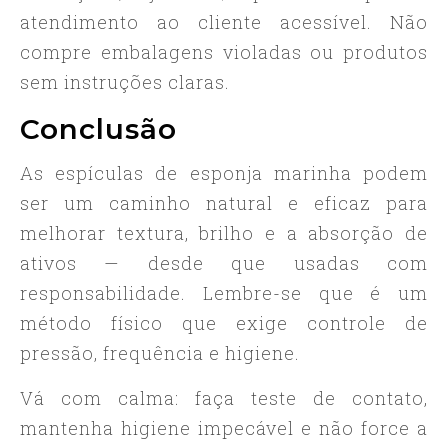
atendimento ao cliente acessível. Não
compre embalagens violadas ou produtos
sem instruções claras.
Conclusão
As espículas de esponja marinha podem
ser um caminho natural e eficaz para
melhorar textura, brilho e a absorção de
ativos — desde que usadas com
responsabilidade. Lembre-se que é um
método físico que exige controle de
pressão, frequência e higiene.
Vá com calma: faça teste de contato,
mantenha higiene impecável e não force a