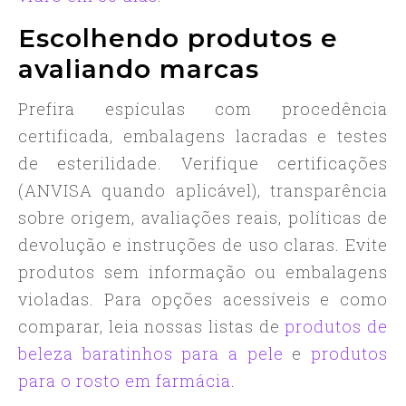
Escolhendo produtos e
avaliando marcas
Prefira espículas com procedência
certificada, embalagens lacradas e testes
de esterilidade. Verifique certificações
(ANVISA quando aplicável), transparência
sobre origem, avaliações reais, políticas de
devolução e instruções de uso claras. Evite
produtos sem informação ou embalagens
violadas. Para opções acessíveis e como
comparar, leia nossas listas de
produtos de
beleza baratinhos para a pele
e
produtos
para o rosto em farmácia
.