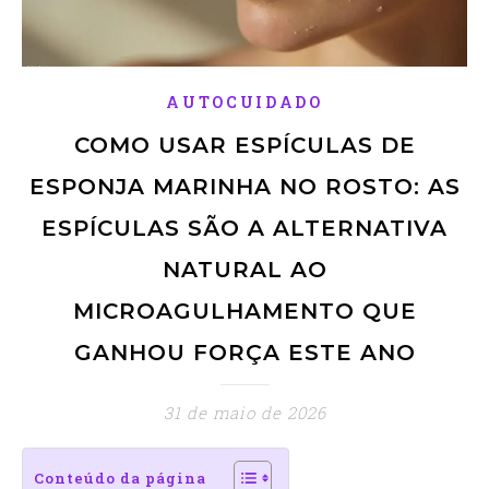
AUTOCUIDADO
COMO USAR ESPÍCULAS DE
ESPONJA MARINHA NO ROSTO: AS
ESPÍCULAS SÃO A ALTERNATIVA
NATURAL AO
MICROAGULHAMENTO QUE
GANHOU FORÇA ESTE ANO
31 de maio de 2026
Conteúdo da página