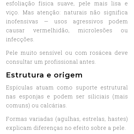
esfoliação física suave, pele mais lisa e
viço. Mas atenção: naturais não significa
inofensivas — usos agressivos podem
causar vermelhidão, microlesões ou
infecções.
Pele muito sensível ou com rosácea deve
consultar um profissional antes.
Estrutura e origem
Espículas atuam como suporte estrutural
nas esponjas e podem ser siliciais (mais
comuns) ou calcárias.
Formas variadas (agulhas, estrelas, hastes)
explicam diferenças no efeito sobre a pele.