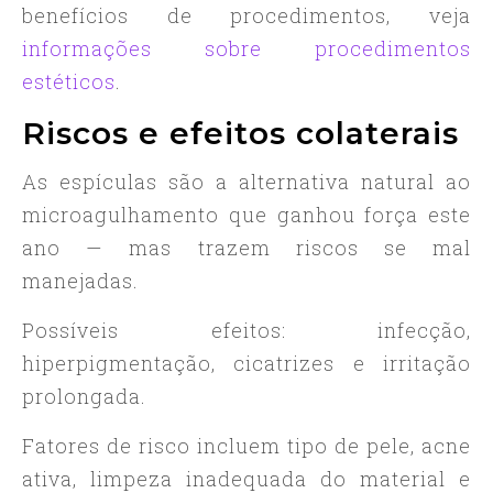
benefícios de procedimentos, veja
informações sobre procedimentos
estéticos
.
Riscos e efeitos colaterais
As espículas são a alternativa natural ao
microagulhamento que ganhou força este
ano — mas trazem riscos se mal
manejadas.
Possíveis efeitos: infecção,
hiperpigmentação, cicatrizes e irritação
prolongada.
Fatores de risco incluem tipo de pele, acne
ativa, limpeza inadequada do material e