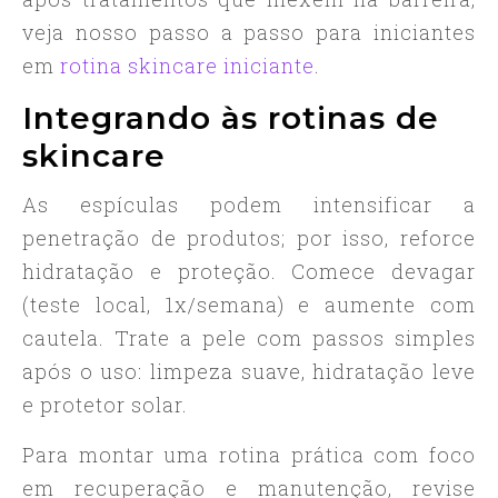
veja nosso passo a passo para iniciantes
em
rotina skincare iniciante
.
Integrando às rotinas de
skincare
As espículas podem intensificar a
penetração de produtos; por isso, reforce
hidratação e proteção. Comece devagar
(teste local, 1x/semana) e aumente com
cautela. Trate a pele com passos simples
após o uso: limpeza suave, hidratação leve
e protetor solar.
Para montar uma rotina prática com foco
em recuperação e manutenção, revise