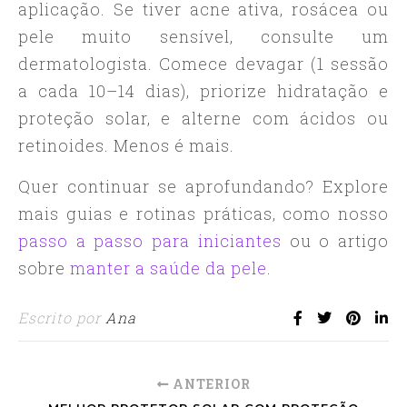
aplicação. Se tiver acne ativa, rosácea ou
pele muito sensível, consulte um
dermatologista. Comece devagar (1 sessão
a cada 10–14 dias), priorize hidratação e
proteção solar, e alterne com ácidos ou
retinoides. Menos é mais.
Quer continuar se aprofundando? Explore
mais guias e rotinas práticas, como nosso
passo a passo para iniciantes
ou o artigo
sobre
manter a saúde da pele
.
Escrito por
Ana
ANTERIOR