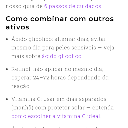
nosso guia de
6 passos de cuidados
.
Como combinar com outros
ativos
Ácido glicólico: alternar dias; evitar
mesmo dia para peles sensíveis — veja
mais sobre
ácido glicólico
.
Retinol: não aplicar no mesmo dia;
esperar 24–72 horas dependendo da
reação.
Vitamina C: usar em dias separados
(manhã) com protetor solar — entenda
como escolher a vitamina C ideal
.