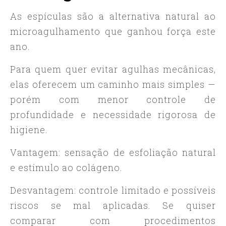
As espículas são a alternativa natural ao
microagulhamento que ganhou força este
ano.
Para quem quer evitar agulhas mecânicas,
elas oferecem um caminho mais simples —
porém com menor controle de
profundidade e necessidade rigorosa de
higiene.
Vantagem: sensação de esfoliação natural
e estímulo ao colágeno.
Desvantagem: controle limitado e possíveis
riscos se mal aplicadas. Se quiser
comparar com procedimentos