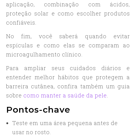
aplicação, combinação com ácidos,
proteção solar e como escolher produtos
confiáveis.
No fim, você saberá quando evitar
espículas e como elas se comparam ao
microagulhamento clínico.
Para ampliar seus cuidados diários e
entender melhor hábitos que protegem a
barreira cutânea, confira também um guia
sobre
como manter a saúde da pele
.
Pontos-chave
Teste em uma área pequena antes de
usar no rosto.