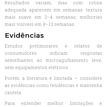
Resultados variam, mas com rotina
adequada aparecem em semanas: textura
mais suave em 2–4 semanas; melhorias
mais visíveis em 8–12 semanas.
Evidências
Estudos preliminares e relatos de
consumidores indicam respostas
semelhantes ao microagulhamento leve,
sem equipamentos elétricos.
Porém, a literatura é limitada — considere
as evidências como tendências e mantenha
cautela.
Para entender melhor limitações e