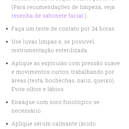
(Para recomendações de limpeza, veja
resenha de sabonete facial
.)
Faça um teste de contato por 24 horas.
Use luvas limpas e, se possível,
instrumentação esterilizada.
Aplique as espículas com pressão suave
e movimentos curtos, trabalhando por
áreas (testa, bochechas, nariz, queixo).
Evite olhos e lábios.
Enxágue com soro fisiológico se
necessário.
Aplique sérum calmante (ácido