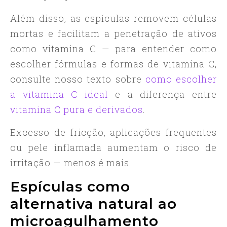
Além disso, as espículas removem células
mortas e facilitam a penetração de ativos
como vitamina C — para entender como
escolher fórmulas e formas de vitamina C,
consulte nosso texto sobre
como escolher
a vitamina C ideal
e a diferença entre
vitamina C pura e derivados
.
Excesso de fricção, aplicações frequentes
ou pele inflamada aumentam o risco de
irritação — menos é mais.
Espículas como
alternativa natural ao
microagulhamento