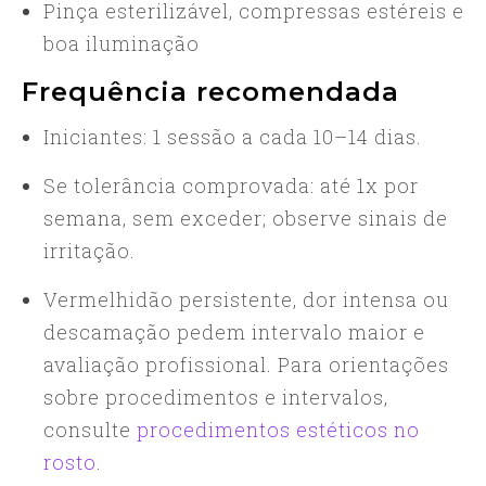
Pinça esterilizável, compressas estéreis e
boa iluminação
Frequência recomendada
Iniciantes: 1 sessão a cada 10–14 dias.
Se tolerância comprovada: até 1x por
semana, sem exceder; observe sinais de
irritação.
Vermelhidão persistente, dor intensa ou
descamação pedem intervalo maior e
avaliação profissional. Para orientações
sobre procedimentos e intervalos,
consulte
procedimentos estéticos no
rosto
.