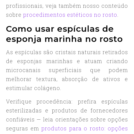
profissionais, veja também nosso conteúdo
sobre
procedimentos estéticos no rosto
.
Como usar espículas de
esponja marinha no rosto
As espículas são cristais naturais retirados
de esponjas marinhas e atuam criando
microcanais superficiais que podem
melhorar textura, absorção de ativos e
estimular colágeno.
Verifique procedência: prefira espículas
esterilizadas e produtos de fornecedores
confiáveis — leia orientações sobre opções
seguras em
produtos para o rosto: opções