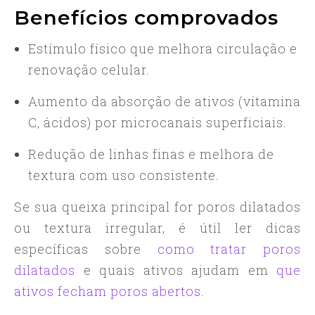
Benefícios comprovados
Estímulo físico que melhora circulação e
renovação celular.
Aumento da absorção de ativos (vitamina
C, ácidos) por microcanais superficiais.
Redução de linhas finas e melhora de
textura com uso consistente.
Se sua queixa principal for poros dilatados
ou textura irregular, é útil ler dicas
específicas sobre
como tratar poros
dilatados
e quais ativos ajudam em
que
ativos fecham poros abertos
.