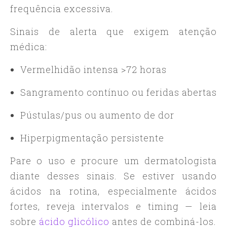
frequência excessiva.
Sinais de alerta que exigem atenção
médica:
Vermelhidão intensa >72 horas
Sangramento contínuo ou feridas abertas
Pústulas/pus ou aumento de dor
Hiperpigmentação persistente
Pare o uso e procure um dermatologista
diante desses sinais. Se estiver usando
ácidos na rotina, especialmente ácidos
fortes, reveja intervalos e timing — leia
sobre
ácido glicólico
antes de combiná-los.