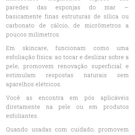
paredes das esponjas do mar —
basicamente finas estruturas de sílica ou
carbonato de cálcio, de micrômetros a
poucos milímetros.
Em skincare, funcionam como uma
esfoliação física: ao tocar e deslizar sobre a
pele, promovem renovação superficial e
estimulam respostas naturais sem
aparelhos elétricos.
Você as encontra em pós aplicáveis
diretamente na pele ou em produtos
esfoliantes.
Quando usadas com cuidado, promovem