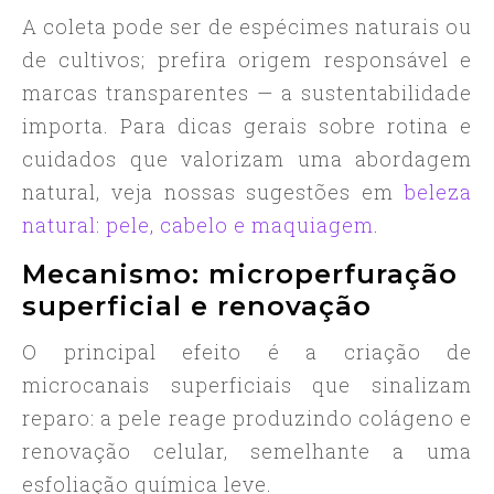
A coleta pode ser de espécimes naturais ou
de cultivos; prefira origem responsável e
marcas transparentes — a sustentabilidade
importa. Para dicas gerais sobre rotina e
cuidados que valorizam uma abordagem
natural, veja nossas sugestões em
beleza
natural: pele, cabelo e maquiagem
.
Mecanismo: microperfuração
superficial e renovação
O principal efeito é a criação de
microcanais superficiais que sinalizam
reparo: a pele reage produzindo colágeno e
renovação celular, semelhante a uma
esfoliação química leve.