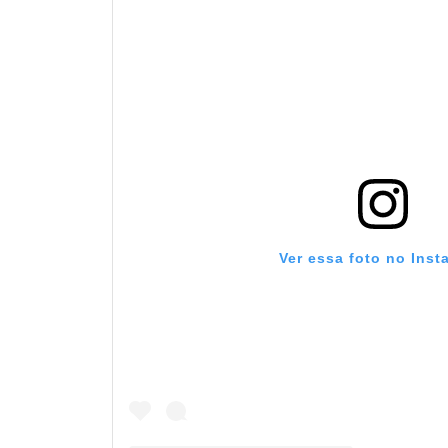
Ver essa foto no Inst