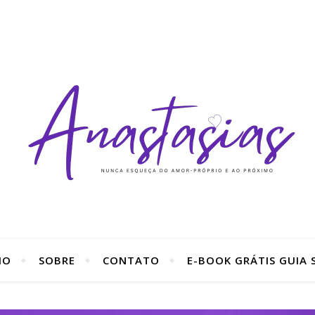
IO
SOBRE
CONTATO
E-BOOK GRÁTIS GUIA S