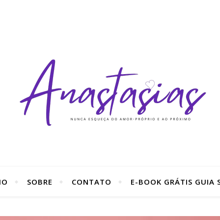
IO
SOBRE
CONTATO
E-BOOK GRÁTIS GUIA S